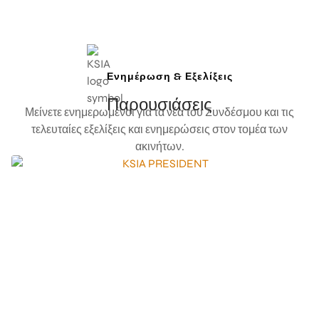
Ενημέρωση & Εξελίξεις
Παρουσιάσεις
Μείνετε ενημερωμένοι για τα νέα του Συνδέσμου και τις
τελευταίες εξελίξεις και ενημερώσεις στον τομέα των
ακινήτων.