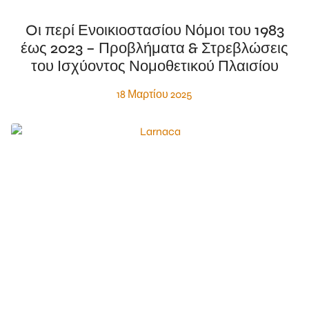
Oι περί Ενοικιοστασίου Νόμοι του 1983
έως 2023 – Προβλήματα & Στρεβλώσεις
του Ισχύοντος Νομοθετικού Πλαισίου
18 Μαρτίου 2025