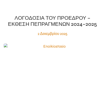
ΛΟΓΟΔΟΣΙΑ ΤΟΥ ΠΡΟΕΔΡΟΥ –
ΕΚΘΕΣΗ ΠΕΠΡΑΓΜΕΝΩΝ 2024–2025
2 Δεκεμβρίου 2025