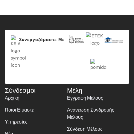
Συνεργαζόμαστε Με
Σύνδεσμοι
Μέλη
Αρχική
Εγγραφή Μέλους
Ποιοι Είμαστε
Ανανέωση Συνδρομής
Μέλους
Υπηρεσίες
Σύνδεση Μέλους
Νέα