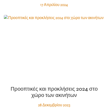
17 Απριλίου 2024
Προοπτικές και προκλήσεις 2024 στο
χώρο των ακινήτων
28 Δεκεμβρίου 2023